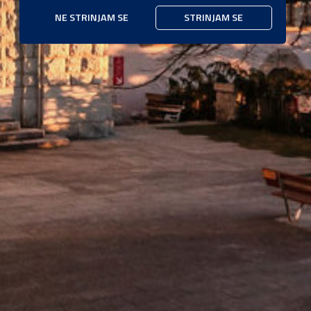
NE STRINJAM SE
STRINJAM SE