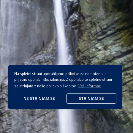
Na spletni strani uporabljamo piškotke za nemoteno in
prijetno uporabniško izkušnjo. Z uporabo te spletne strani
se strinjate z našo politiko piškotkov.
Več informacij
NE STRINJAM SE
STRINJAM SE